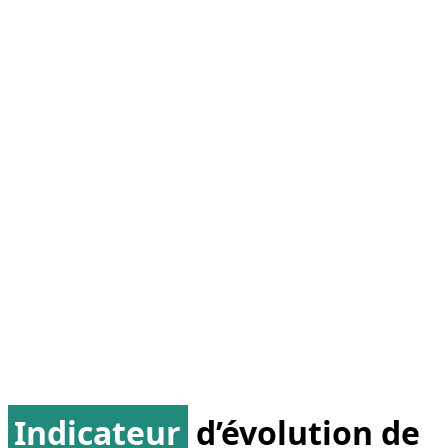
Indicateur
d’évolution de