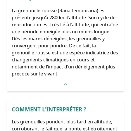
La grenouille rousse (Rana temporaria) est
présente jusqu’à 2800m d’altitude. Son cycle de
reproduction est très lié à l’altitude, qui entraîne
une période enneigée plus ou moins longue.
Dès les mares déneigées, les grenouilles y
convergent pour pondre. De ce fait, la
grenouille rousse est une espèce indicatrice des
changements climatiques en cours et
notamment de l’impact d’un déneigement plus
précoce sur le vivant.
COMMENT L'INTERPRÉTER ?
Les grenouilles pondent plus tard en altitude,
corroborant le fait que la ponte est étroitement