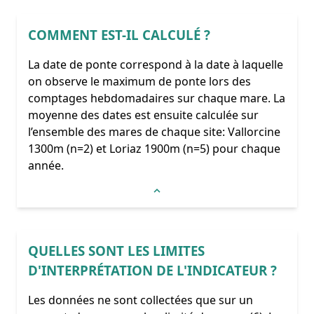
COMMENT EST-IL CALCULÉ ?
La date de ponte correspond à la date à laquelle
on observe le maximum de ponte lors des
comptages hebdomadaires sur chaque mare. La
moyenne des dates est ensuite calculée sur
l’ensemble des mares de chaque site: Vallorcine
1300m (n=2) et Loriaz 1900m (n=5) pour chaque
année.
QUELLES SONT LES LIMITES
D'INTERPRÉTATION DE L'INDICATEUR ?
Les données ne sont collectées que sur un