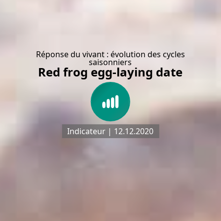
Réponse du vivant : évolution des cycles
saisonniers
Red frog egg-laying date
Indicateur | 12.12.2020